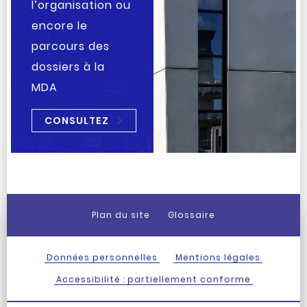
l’organisation ou
encore le
parcours des
dossiers à la
MDA
CONSULTEZ
Plan du site
Glossaire
Données personnelles
Mentions légales
Accessibilité : partiellement conforme