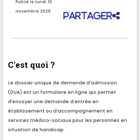
Publié le lundi 10
novembre 2025
Partager
C'est quoi ?
Le dossier unique de demande d’admission
(DUA) est un formulaire en ligne qui permet
d’envoyer une demande d’entrée en
établissement ou d’accompagnement en
services médico-sociaux pour les personnes en
situation de handicap.