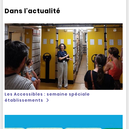
Dans l'actualité
Les Accessibles : semaine spéciale
établissements