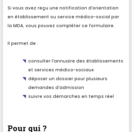
Si vous avez reçu une notification d’orientation
en établissement ou service médico-social par
la MDA, vous pouvez compléter ce formulaire.
Il permet de :
consulter l’annuaire des établissements
et services médico-sociaux
déposer un dossier pour plusieurs
demandes d’admission
suivre vos démarches en temps réel
Pour qui ?