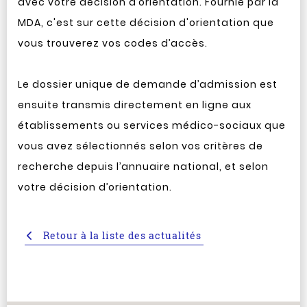
avec votre décision d’orientation. Fournie par la
MDA, c'est sur cette décision d'orientation que
vous trouverez vos codes d’accès.
Le dossier unique de demande d’admission est
ensuite transmis directement en ligne aux
établissements ou services médico-sociaux que
vous avez sélectionnés selon vos critères de
recherche depuis l’annuaire national, et selon
votre décision d’orientation.
Retour à la liste des actualités