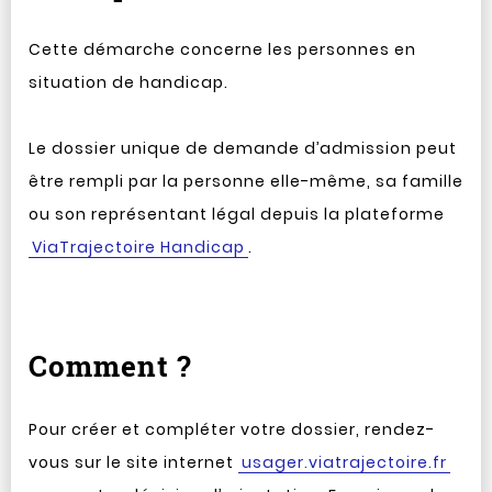
Cette démarche concerne les personnes en
situation de handicap.
Le dossier unique de demande d’admission peut
être rempli par la personne elle-même, sa famille
ou son représentant légal depuis la plateforme
ViaTrajectoire Handicap
.
Comment ?
Pour créer et compléter votre dossier, rendez-
vous sur le site internet
usager.viatrajectoire.fr