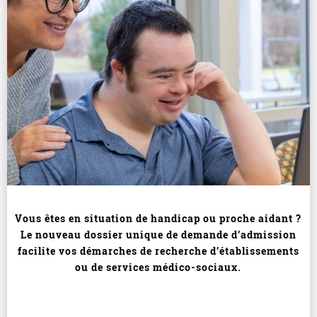
Vous êtes en situation de handicap ou proche aidant ?
Le nouveau dossier unique de demande d’admission
facilite vos démarches de recherche d’établissements
ou de services médico-sociaux.