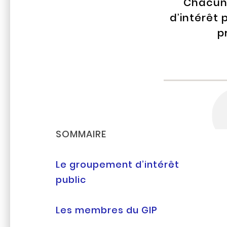
Chacune
d’intérêt 
p
SOMMAIRE
Le groupement d’intérêt
public
Les membres du GIP