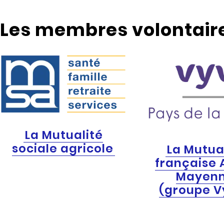
Les membres volontaire
La Mutualité
sociale agricole
La Mutua
française 
Mayen
(groupe V