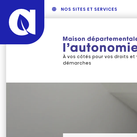
NOS SITES ET SERVICES
À vos côtés pour vos droits et
démarches