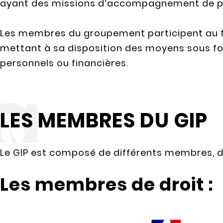
ayant des missions d’accompagnement de pe
Les membres du groupement participent au 
mettant à sa disposition des moyens sous fo
personnels ou financières.
LES MEMBRES DU GIP
Le GIP est composé de différents membres, de 
Les membres de droit :