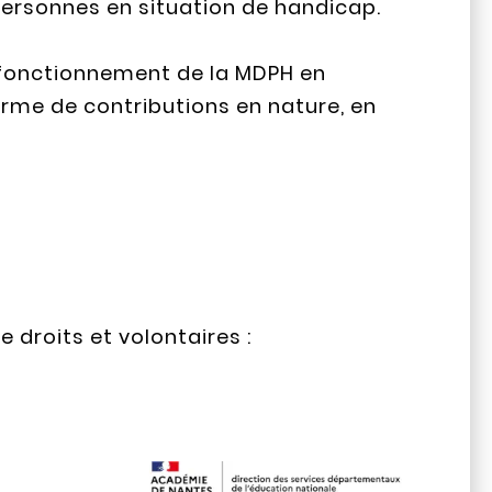
rsonnes en situation de handicap.
fonctionnement de la MDPH en
rme de contributions en nature, en
droits et volontaires :