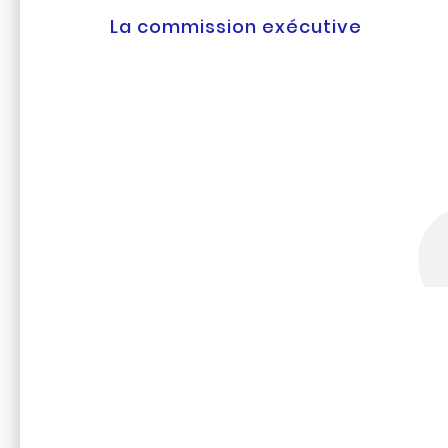
La commission exécutive