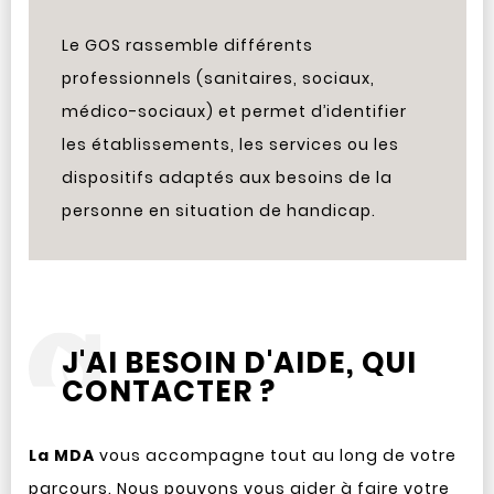
Le GOS rassemble différents
professionnels (sanitaires, sociaux,
médico-sociaux) et permet d’identifier
les établissements, les services ou les
dispositifs adaptés aux besoins de la
personne en situation de handicap.
J'AI BESOIN D'AIDE, QUI
CONTACTER ?
La MDA
vous accompagne tout au long de votre
parcours. Nous pouvons vous aider à faire votre