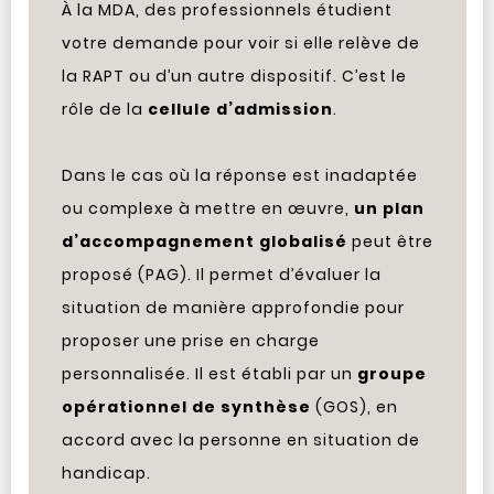
À la MDA, des professionnels étudient
votre demande pour voir si elle relève de
la RAPT ou d’un autre dispositif. C’est le
rôle de la
cellule d’admission
.
Dans le cas où la réponse est inadaptée
ou complexe à mettre en œuvre,
un plan
d’accompagnement globalisé
peut être
proposé (PAG). Il permet d’évaluer la
situation de manière approfondie pour
proposer une prise en charge
personnalisée. Il est établi par un
groupe
opérationnel de synthèse
(GOS), en
accord avec la personne en situation de
handicap.