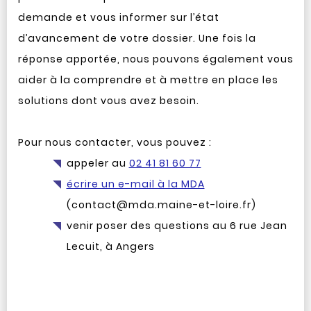
demande et vous informer sur l’état
d’avancement de votre dossier. Une fois la
réponse apportée, nous pouvons également vous
aider à la comprendre et à mettre en place les
solutions dont vous avez besoin.
Pour nous contacter, vous pouvez :
appeler au
02 41 81 60 77
écrire un e-mail à la MDA
(contact@mda.maine-et-loire.fr)
venir poser des questions au 6 rue Jean
Lecuit, à Angers