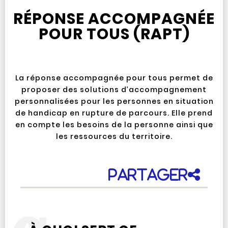
RÉPONSE ACCOMPAGNÉE
POUR TOUS (RAPT)
La réponse accompagnée pour tous permet de
proposer des solutions d’accompagnement
personnalisées pour les personnes en situation
de handicap en rupture de parcours. Elle prend
en compte les besoins de la personne ainsi que
les ressources du territoire.
Partager