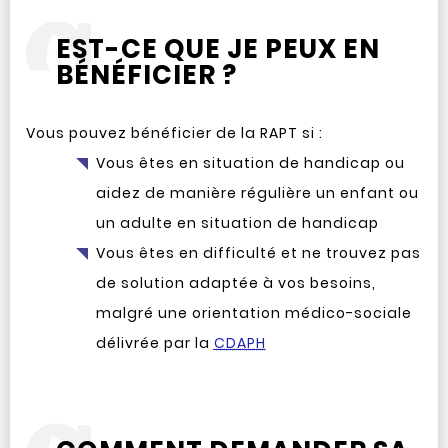
EST-CE QUE JE PEUX EN
BÉNÉFICIER ?
Vous pouvez bénéficier de la RAPT si :
Vous êtes en situation de handicap ou
aidez de manière régulière un enfant ou
un adulte en situation de handicap
Vous êtes en difficulté et ne trouvez pas
de solution adaptée à vos besoins,
malgré une orientation médico-sociale
délivrée par la
CDAPH