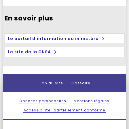
En savoir plus
Le portail d’information du ministère
Le site de la CNSA
Plan du site
Glossaire
Données personnelles
Mentions légales
Accessibilité : partiellement conforme