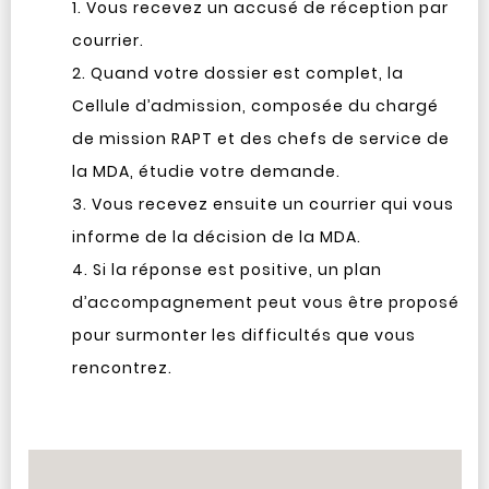
Vous recevez un accusé de réception par
courrier.
Quand votre dossier est complet, la
Cellule d’admission, composée du chargé
de mission RAPT et des chefs de service de
la MDA, étudie votre demande.
Vous recevez ensuite un courrier qui vous
informe de la décision de la MDA.
Si la réponse est positive, un plan
d’accompagnement peut vous être proposé
pour surmonter les difficultés que vous
rencontrez.