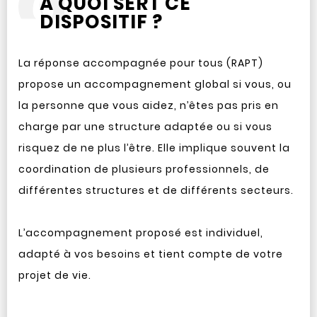
À QUOI SERT CE
DISPOSITIF ?
La réponse accompagnée pour tous (RAPT)
propose un accompagnement global si vous, ou
la personne que vous aidez, n’êtes pas pris en
charge par une structure adaptée ou si vous
risquez de ne plus l’être. Elle implique souvent la
coordination de plusieurs professionnels, de
différentes structures et de différents secteurs.
L’accompagnement proposé est individuel,
adapté à vos besoins et tient compte de votre
projet de vie.