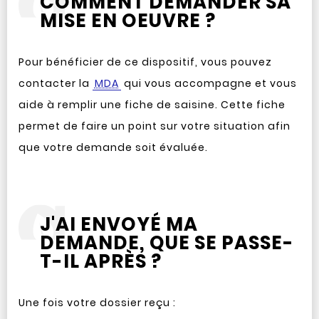
COMMENT DEMANDER SA
MISE EN OEUVRE ?
Pour bénéficier de ce dispositif, vous pouvez
contacter la
MDA
qui vous accompagne et vous
aide à remplir une fiche de saisine. Cette fiche
permet de faire un point sur votre situation afin
que votre demande soit évaluée.
J'AI ENVOYÉ MA
DEMANDE, QUE SE PASSE-
T-IL APRÈS ?
Une fois votre dossier reçu :