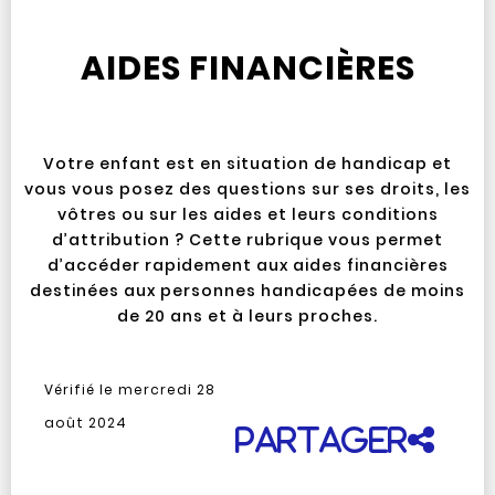
AIDES FINANCIÈRES
Votre enfant est en situation de handicap et
vous vous posez des questions sur ses droits, les
vôtres ou sur les aides et leurs conditions
d’attribution ? Cette rubrique vous permet
d’accéder rapidement aux aides financières
destinées aux personnes handicapées de moins
de 20 ans et à leurs proches.
Vérifié le
mercredi 28
août 2024
Partager