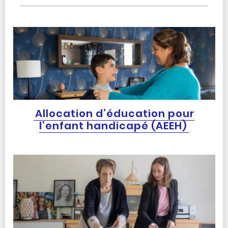
Allocation d’éducation pour
l’enfant handicapé (AEEH)