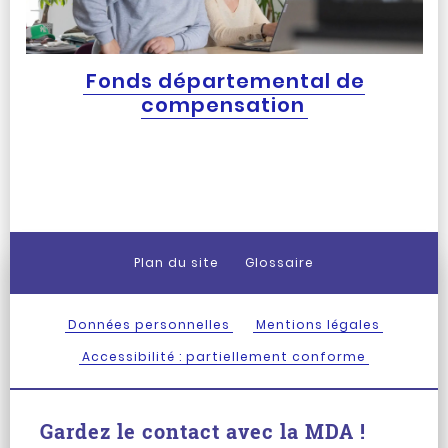
Fonds départemental de
compensation
Plan du site
Glossaire
Données personnelles
Mentions légales
Accessibilité : partiellement conforme
Gardez le contact avec la MDA !