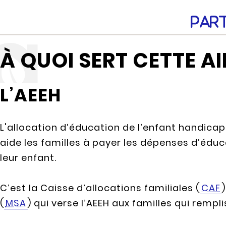
Par
À QUOI SERT CETTE AI
L’AEEH
L'allocation d’éducation de l’enfant handicapé
aide les familles à payer les dépenses d’éduc
leur enfant.
C’est la Caisse d’allocations familiales (
CAF
(
MSA
) qui verse l’AEEH aux familles qui rempli