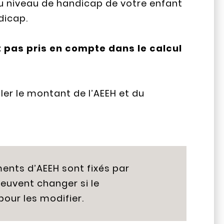
 niveau de handicap de votre enfant
dicap.
t pas pris en compte dans le calcul
ler le montant de l’AEEH et du
ents d’AEEH sont fixés par
peuvent changer si le
our les modifier.