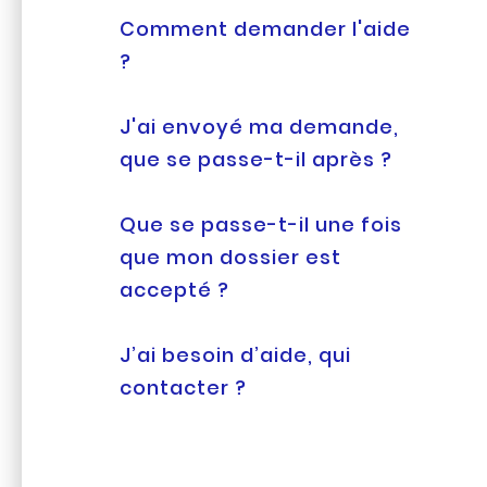
Comment demander l'aide
?
J'ai envoyé ma demande,
que se passe-t-il après ?
Que se passe-t-il une fois
que mon dossier est
accepté ?
J’ai besoin d’aide, qui
contacter ?