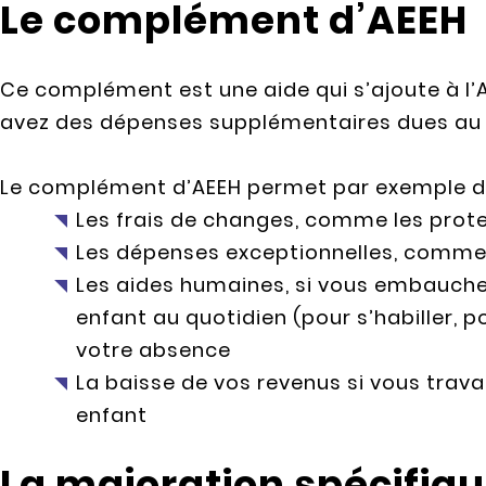
Le complément d’AEEH
Ce complément est une aide qui s’ajoute à l’A
avez des dépenses supplémentaires dues au 
Le complément d’AEEH permet par exemple d
Les frais de changes, comme les prote
Les dépenses exceptionnelles, comme l
Les aides humaines, si vous embauche
enfant au quotidien (pour s’habiller, 
votre absence
La baisse de vos revenus si vous trava
enfant
La majoration spécifiqu