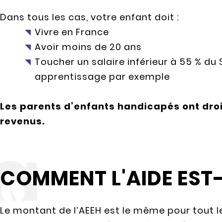
Dans tous les cas, votre enfant doit :
Vivre en France
Avoir moins de 20 ans
Toucher un salaire inférieur à 55 % du S
apprentissage par exemple
Les parents d’enfants handicapés ont droit
revenus.
COMMENT L'AIDE EST-
Le montant de l’AEEH est le même pour tout 