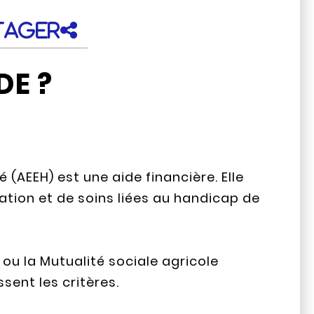
tager
DE ?
 (AEEH) est une aide financière. Elle
ation et de soins liées au handicap de
) ou la Mutualité sociale agricole
ssent les critères.