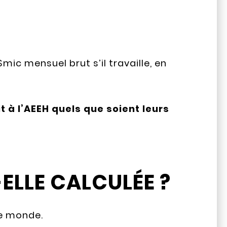
mic mensuel brut s’il travaille, en
 à l’AEEH quels que soient leurs
ELLE CALCULÉE ?
le monde.