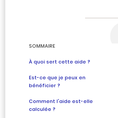
SOMMAIRE
À quoi sert cette aide ?
Est-ce que je peux en
bénéficier ?
Comment l'aide est-elle
calculée ?