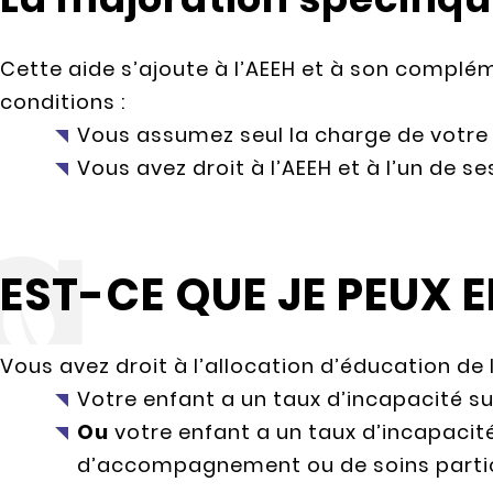
Cette aide s’ajoute à l’AEEH et à son complé
conditions :
Vous assumez seul la charge de votre
Vous avez droit à l’AEEH et à l’un de
EST-CE QUE JE PEUX E
Vous avez droit à l’allocation d’éducation de 
Votre enfant a un taux d’incapacité su
Ou
votre enfant a un taux d’incapacité
d’accompagnement ou de soins partic