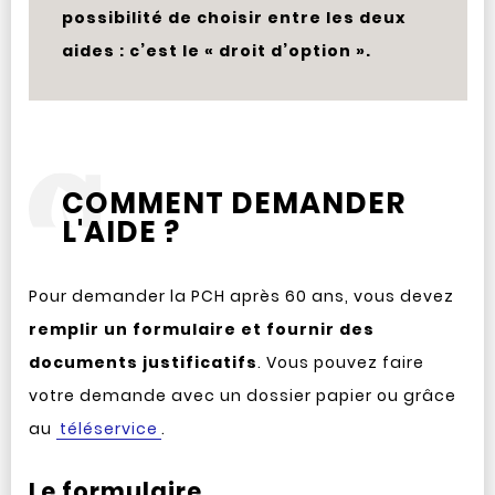
possibilité de choisir entre les deux
aides : c’est le « droit d’option ».
COMMENT DEMANDER
L'AIDE ?
Pour demander la PCH après 60 ans, vous devez
remplir un formulaire et fournir des
documents justificatifs
. Vous pouvez faire
votre demande avec un dossier papier ou grâce
au
téléservice
.
Le formulaire