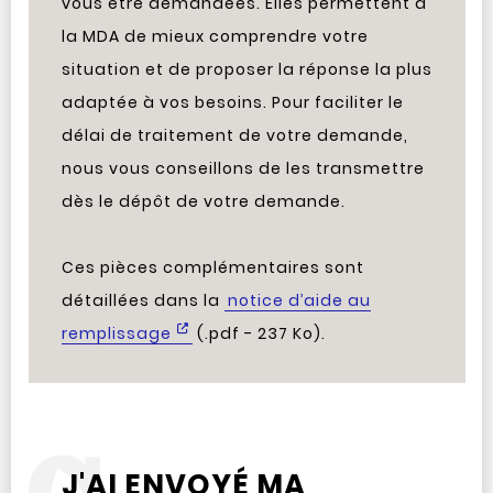
vous être demandées. Elles permettent à
la MDA de mieux comprendre votre
situation et de proposer la réponse la plus
adaptée à vos besoins. Pour faciliter le
délai de traitement de votre demande,
nous vous conseillons de les transmettre
dès le dépôt de votre demande.
Ces pièces complémentaires sont
détaillées dans la
notice d’aide au
remplissage
(.pdf - 237 Ko).
J'AI ENVOYÉ MA