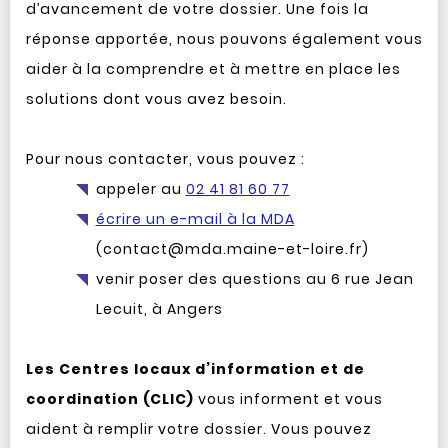
d’avancement de votre dossier. Une fois la
réponse apportée, nous pouvons également vous
aider à la comprendre et à mettre en place les
solutions dont vous avez besoin.
Pour nous contacter, vous pouvez :
appeler au
02 41 81 60 77
écrire un e-mail à la MDA
(contact@mda.maine-et-loire.fr)
venir poser des questions au 6 rue Jean
Lecuit, à Angers
Les Centres locaux d’information et de
coordination (CLIC)
vous informent et vous
aident à remplir votre dossier. Vous pouvez