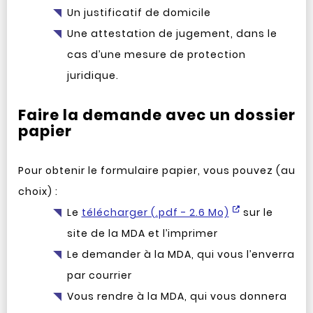
Un justificatif de domicile
Une attestation de jugement, dans le
cas d’une mesure de protection
juridique.
Faire la demande avec un dossier
papier
Pour obtenir le formulaire papier, vous pouvez (au
choix) :
Le
télécharger (.pdf - 2.6 Mo)
sur le
site de la MDA et l’imprimer
Le demander à la MDA, qui vous l’enverra
par courrier
Vous rendre à la MDA, qui vous donnera