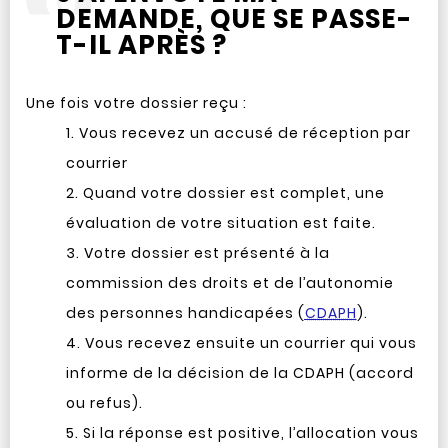
DEMANDE, QUE SE PASSE-
T-IL APRÈS ?
Une fois votre dossier reçu :
Vous recevez un accusé de réception par
courrier
Quand votre dossier est complet, une
évaluation de votre situation est faite.
Votre dossier est présenté à la
commission des droits et de l’autonomie
des personnes handicapées (
CDAPH
).
Vous recevez ensuite un courrier qui vous
informe de la décision de la CDAPH (accord
ou refus).
Si la réponse est positive, l’allocation vous