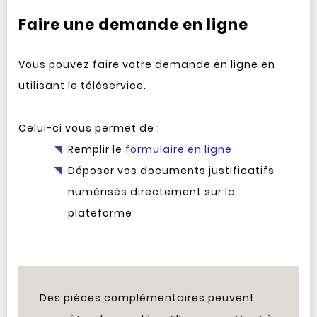
Faire une demande en ligne
Vous pouvez faire votre demande en ligne en
utilisant le téléservice.
Celui-ci vous permet de :
Remplir le
formulaire en ligne
Déposer vos documents justificatifs
numérisés directement sur la
plateforme
Des pièces complémentaires peuvent