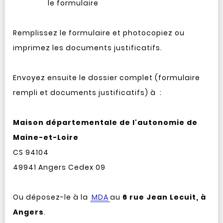
le formulaire
Remplissez le formulaire et photocopiez ou
imprimez les documents justificatifs.
Envoyez ensuite le dossier complet (formulaire
rempli et documents justificatifs) à :
Maison départementale de l'autonomie de
Maine-et-Loire
CS 94104
49941 Angers Cedex 09
Ou déposez-le à la
MDA
au
6 rue Jean Lecuit, à
Angers
.