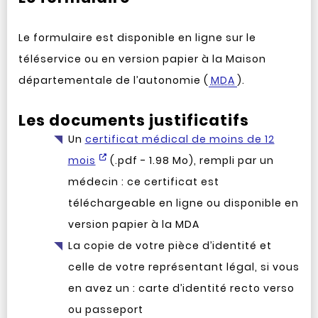
Le formulaire est disponible en ligne sur le
téléservice ou en version papier à la Maison
départementale de l’autonomie (
MDA
).
Les documents justificatifs
Un
certificat médical de moins de 12
mois
(.pdf - 1.98 Mo), rempli par un
médecin : ce certificat est
téléchargeable en ligne ou disponible en
version papier à la MDA
La copie de votre pièce d’identité et
celle de votre représentant légal, si vous
en avez un : carte d’identité recto verso
ou passeport