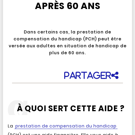
APRÈS 60 ANS
Dans certains cas, la prestation de
compensation du handicap (PCH) peut être
versée aux adultes en situation de handicap de
plus de 60 ans.
Partager
À QUOI SERT CETTE AIDE ?
La
prestation de compensation du handicap