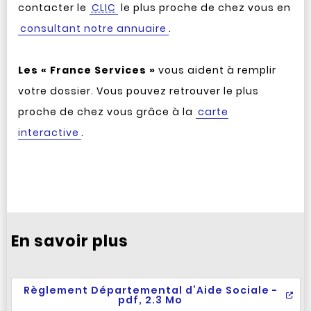
contacter le
CLIC
le plus proche de chez vous en
consultant notre annuaire
.
Les « France Services »
vous aident à remplir
votre dossier. Vous pouvez retrouver le plus
proche de chez vous grâce à la
carte
interactive
.
En savoir plus
Règlement Départemental d’Aide Sociale -
pdf, 2.3 Mo