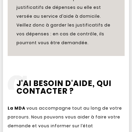
justificatifs de dépenses ou elle est
versée au service d’aide à domicile.
Veillez donc à garder les justificatifs de
vos dépenses : en cas de contrôle, ils
pourront vous être demandée.
J'AI BESOIN D'AIDE, QUI
CONTACTER ?
La MDA
vous accompagne tout au long de votre
parcours. Nous pouvons vous aider à faire votre
demande et vous informer sur l’état