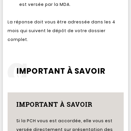
est versée par la MDA.
La réponse doit vous être adressée dans les 4
mois qui suivent le dépôt de votre dossier
complet.
IMPORTANT À SAVOIR
IMPORTANT À SAVOIR
Si la PCH vous est accordée, elle vous est
versée directement sur présentation des