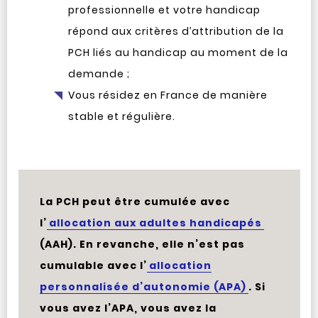
professionnelle et votre handicap
répond aux critères d’attribution de la
PCH liés au handicap au moment de la
demande ;
Vous résidez en France de manière
stable et régulière.
La PCH peut être cumulée avec
l’
allocation aux adultes handicapés
(AAH). En revanche, elle n’est pas
cumulable avec l’
allocation
personnalisée d’autonomie (APA)
. Si
vous avez l’APA, vous avez la