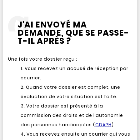
J'AI ENVOYÉ MA
DEMANDE, QUE SE PASSE-
T-IL APRÈS ?
Une fois votre dossier reçu :
Vous recevez un accusé de réception par
courrier.
Quand votre dossier est complet, une
évaluation de votre situation est faite.
Votre dossier est présenté à la
commission des droits et de l’autonomie
des personnes handicapées (
CDAPH
).
Vous recevez ensuite un courrier qui vous