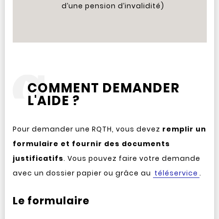
d’une pension d’invalidité)
COMMENT DEMANDER
L'AIDE ?
Pour demander une RQTH, vous devez
remplir un
formulaire et fournir des documents
justificatifs
. Vous pouvez faire votre demande
avec un dossier papier ou grâce au
téléservice
.
Le formulaire