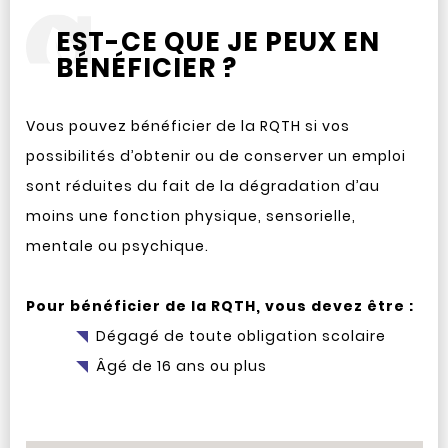
EST-CE QUE JE PEUX EN
BÉNÉFICIER ?
Vous pouvez bénéficier de la RQTH si vos
possibilités d’obtenir ou de conserver un emploi
sont réduites du fait de la dégradation d’au
moins une fonction physique, sensorielle,
mentale ou psychique.
Pour bénéficier de la RQTH, vous devez être :
Dégagé de toute obligation scolaire
Âgé de 16 ans ou plus