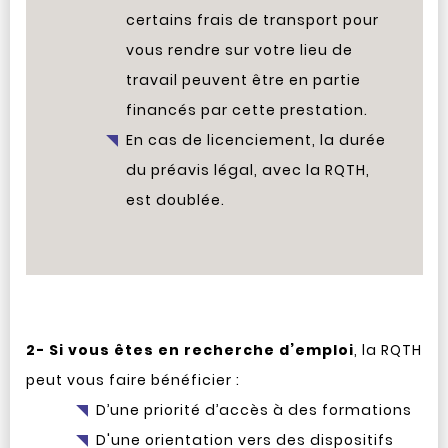
certains frais de transport pour
vous rendre sur votre lieu de
travail peuvent être en partie
financés par cette prestation.
En cas de licenciement, la durée
du préavis légal, avec la RQTH,
est doublée.
2- Si vous êtes en recherche d’emploi
, la RQTH
peut vous faire bénéficier :
D’une priorité d’accès à des formations
D'une orientation vers des dispositifs