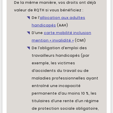
De la même manière, vos droits ont déjà
valeur de RQTH si vous bénéficiez :
De l’
allocation aux adultes
handicapés
(AAH)
D’une
carte mobilité inclusion
mention « invalidité »
(CMI)
De l’obligation d’emploi des
travailleurs handicapés (par
exemple, les victimes
d’accidents du travail ou de
maladies professionnelles ayant
entraîné une incapacité
permanente d’au moins 10 %, les
titulaires d’une rente d’un régime
de protection sociale obligatoire,