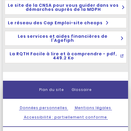
Le site de la CNSA pour vous guider dans vos
démarches auprès de la MDPH
Le réseau des Cap Emploi-site cheops
Les services et aides financières de
l’Agefiph
La RQTH Facile à lire et à comprendre - pdf,
449.2 Ko
Plan du site
Glossaire
Données personnelles
Mentions légales
Accessibilité : partiellement conforme