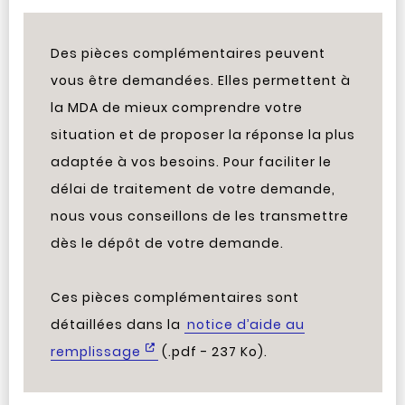
Des pièces complémentaires peuvent
vous être demandées. Elles permettent à
la MDA de mieux comprendre votre
situation et de proposer la réponse la plus
adaptée à vos besoins. Pour faciliter le
délai de traitement de votre demande,
nous vous conseillons de les transmettre
dès le dépôt de votre demande.
Ces pièces complémentaires sont
détaillées dans la
notice d’aide au
remplissage
(.pdf - 237 Ko).