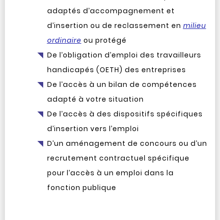
adaptés d’accompagnement et
d’insertion ou de reclassement en
milieu
ordinaire
ou protégé
De l’obligation d’emploi des travailleurs
handicapés (OETH) des entreprises
De l’accès à un bilan de compétences
adapté à votre situation
De l’accès à des dispositifs spécifiques
d’insertion vers l’emploi
D’un aménagement de concours ou d’un
recrutement contractuel spécifique
pour l’accès à un emploi dans la
fonction publique