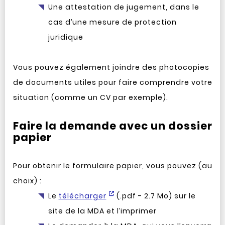
Une attestation de jugement, dans le
cas d’une mesure de protection
juridique
Vous pouvez également joindre des photocopies
de documents utiles pour faire comprendre votre
situation (comme un CV par exemple).
Faire la demande avec un dossier
papier
Pour obtenir le formulaire papier, vous pouvez (au
choix) :
Le
télécharger
(.pdf - 2.7 Mo) sur le
site de la MDA et l’imprimer