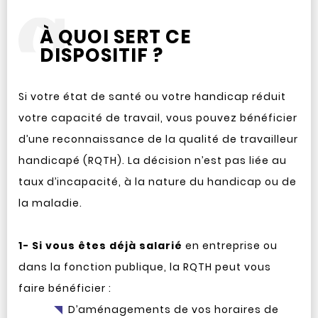
À QUOI SERT CE
DISPOSITIF ?
Si votre état de santé ou votre handicap réduit
votre capacité de travail, vous pouvez bénéficier
d’une reconnaissance de la qualité de travailleur
handicapé (RQTH). La décision n’est pas liée au
taux d’incapacité, à la nature du handicap ou de
la maladie.
1- Si vous êtes déjà salarié
en entreprise ou
dans la fonction publique, la RQTH peut vous
faire bénéficier :
D’aménagements de vos horaires de