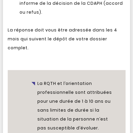
informe de la décision de la CDAPH (accord
ou refus).
La réponse doit vous être adressée dans les 4
mois qui suivent le dépôt de votre dossier
complet.
La RQTH et l’orientation
professionnelle sont attribuées
pour une durée de 1 à 10 ans ou
sans limites de durée si la
situation de la personne n’est
pas susceptible d’évoluer.