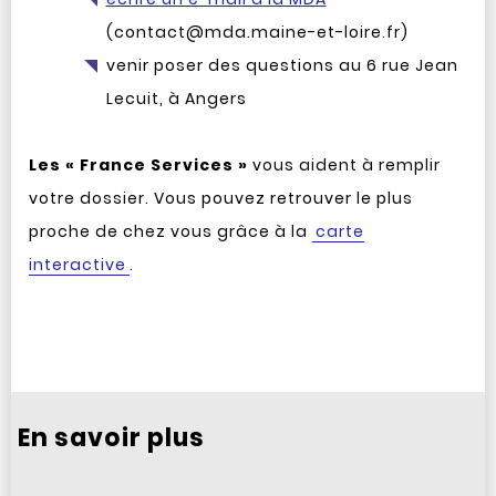
(contact@mda.maine-et-loire.fr)
venir poser des questions au 6 rue Jean
Lecuit, à Angers
Les « France Services »
vous aident à remplir
votre dossier. Vous pouvez retrouver le plus
proche de chez vous grâce à la
carte
interactive
.
En savoir plus