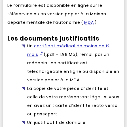
Le formulaire est disponible en ligne sur le
téléservice ou en version papier à la Maison
départementale de l’autonomie (
MDA
).
Les documents justificatifs
Un
certificat médical de moins de 12
mois
(.pdf - 1.98 Mo), rempli par un
médecin : ce certificat est
téléchargeable en ligne ou disponible en
version papier à la MDA
La copie de votre pièce d’identité et
celle de votre représentant légal, si vous
en avez un : carte d’identité recto verso
ou passeport
Un justificatif de domicile