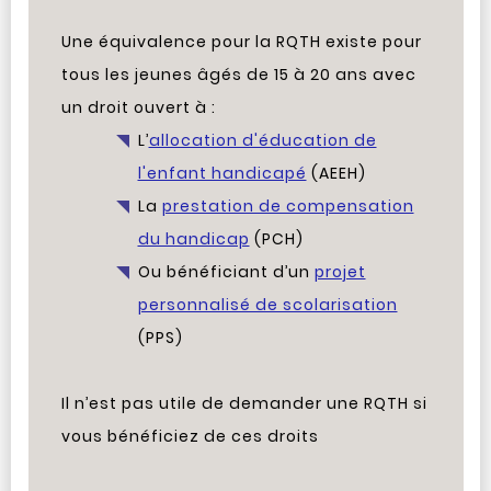
Une équivalence pour la RQTH existe pour
tous les jeunes âgés de 15 à 20 ans avec
un droit ouvert à :
L’
allocation d'éducation de
l'enfant handicapé
(AEEH)
La
prestation de compensation
du handicap
(PCH)
Ou bénéficiant d’un
projet
personnalisé de scolarisation
(PPS)
Il n’est pas utile de demander une RQTH si
vous bénéficiez de ces droits