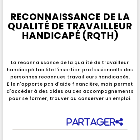
RECONNAISSANCE DE LA
QUALITÉ DE TRAVAILLEUR
HANDICAPÉ (RQTH)
La reconnaissance de la qualité de travailleur
handicapé facilite l’insertion professionnelle des
personnes reconnues travailleurs handicapés.
Elle n’apporte pas d’aide financière, mais permet
d’accéder à des aides ou des accompagnements
pour se former, trouver ou conserver un emploi.
Partager