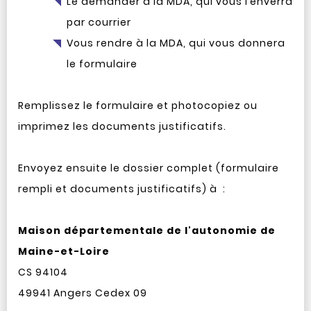
Le demander à la MDA, qui vous l’enverra
par courrier
Vous rendre à la MDA, qui vous donnera
le formulaire
Remplissez le formulaire et photocopiez ou
imprimez les documents justificatifs.
Envoyez ensuite le dossier complet (formulaire
rempli et documents justificatifs) à :
Maison départementale de l'autonomie de
Maine-et-Loire
CS 94104
49941 Angers Cedex 09