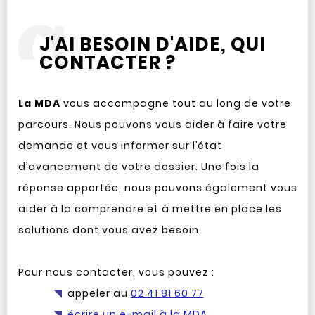
J'AI BESOIN D'AIDE, QUI
CONTACTER ?
La MDA
vous accompagne tout au long de votre
parcours. Nous pouvons vous aider à faire votre
demande et vous informer sur l’état
d’avancement de votre dossier. Une fois la
réponse apportée, nous pouvons également vous
aider à la comprendre et à mettre en place les
solutions dont vous avez besoin.
Pour nous contacter, vous pouvez :
appeler au
02 41 81 60 77
écrire un e-mail à la MDA