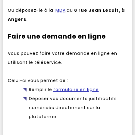
Ou déposez-le à la
MDA
au
6 rue Jean Lecuit, à
Angers
.
Faire une demande en ligne
Vous pouvez faire votre demande en ligne en
utilisant le téléservice.
Celui-ci vous permet de :
Remplir le
formulaire en ligne
Déposer vos documents justificatifs
numérisés directement sur la
plateforme