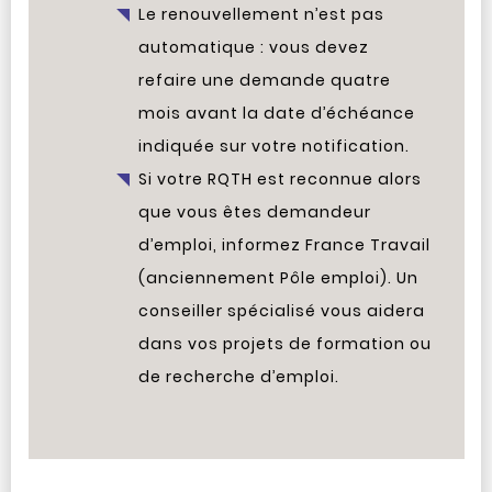
Le renouvellement n’est pas
automatique : vous devez
refaire une demande quatre
mois avant la date d’échéance
indiquée sur votre notification.
Si votre RQTH est reconnue alors
que vous êtes demandeur
d’emploi, informez France Travail
(anciennement Pôle emploi). Un
conseiller spécialisé vous aidera
dans vos projets de formation ou
de recherche d’emploi.