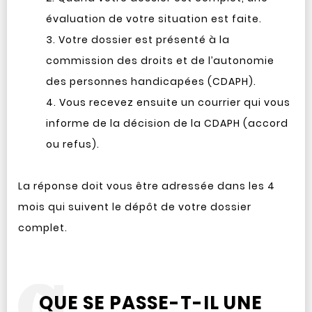
évaluation de votre situation est faite.
Votre dossier est présenté à la
commission des droits et de l’autonomie
des personnes handicapées (CDAPH).
Vous recevez ensuite un courrier qui vous
informe de la décision de la CDAPH (accord
ou refus).
La réponse doit vous être adressée dans les 4
mois qui suivent le dépôt de votre dossier
complet.
QUE SE PASSE-T-IL UNE