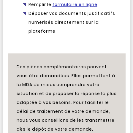
Remplir le
formulaire en ligne
Déposer vos documents justificatifs
numérisés directement sur la
plateforme
Des pièces complémentaires peuvent
vous être demandées. Elles permettent à
la MDA de mieux comprendre votre
situation et de proposer la réponse la plus
adaptée à vos besoins. Pour faciliter le
délai de traitement de votre demande,
nous vous conseillons de les transmettre
dès le dépôt de votre demande.