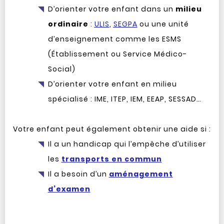
D’orienter votre enfant dans un
milieu
ordinaire
:
ULIS
,
SEGPA
ou une unité
d’enseignement comme les ESMS
(Établissement ou Service Médico-
Social)
D’orienter votre enfant en milieu
spécialisé : IME, ITEP, IEM, EEAP, SESSAD…
Votre enfant peut également obtenir une aide si :
Il a un handicap qui l’empêche d’utiliser
les
transports en commun
Il a besoin d’un
aménagement
d’examen