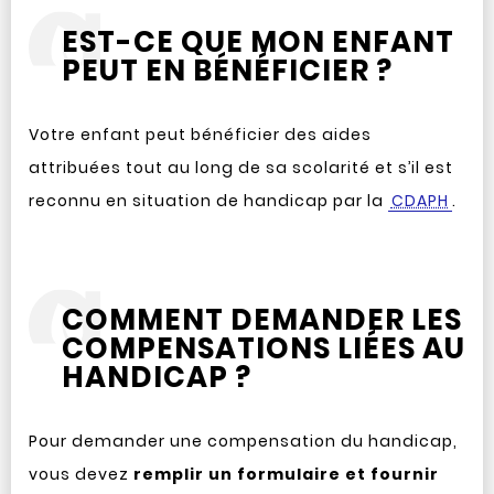
EST-CE QUE MON ENFANT
PEUT EN BÉNÉFICIER ?
Votre enfant peut bénéficier des aides
attribuées tout au long de sa scolarité et s’il est
reconnu en situation de handicap par la
CDAPH
.
COMMENT DEMANDER LES
COMPENSATIONS LIÉES AU
HANDICAP ?
Pour demander une compensation du handicap,
vous devez
remplir un formulaire et fournir