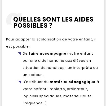
QUELLES SONT LES AIDES
POSSIBLES ?
Pour adapter la scolarisation de votre enfant, il
est possible :
De
faire accompagner
votre enfant
par une aide humaine aux élèves en
situation de handicap : un interprète ou
un codeur…
D’attribuer du
matériel pédagogique
à
votre enfant : tablette, ordinateur,
logiciels spécifiques, matériel Haute
Fréquence…)