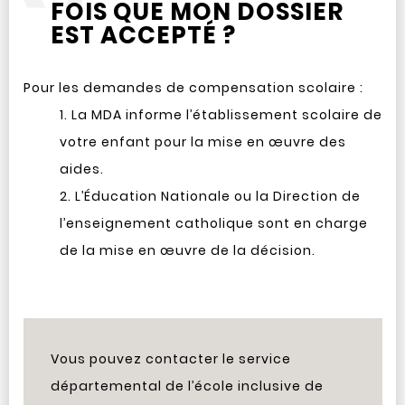
FOIS QUE MON DOSSIER
EST ACCEPTÉ ?
Pour les demandes de compensation scolaire :
La MDA informe l’établissement scolaire de
votre enfant pour la mise en œuvre des
aides.
L’Éducation Nationale ou la Direction de
l’enseignement catholique sont en charge
de la mise en œuvre de la décision.
Vous pouvez contacter le service
départemental de l’école inclusive de