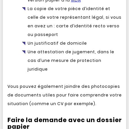
version papier à la
MDA
La copie de votre pièce d’identité et
celle de votre représentant légal, si vous
en avez un : carte d’identité recto verso
ou passeport
Un justificatif de domicile
Une attestation de jugement, dans le
cas d’une mesure de protection
juridique
Vous pouvez également joindre des photocopies
de documents utiles pour faire comprendre votre
situation (comme un CV par exemple).
Faire la demande avec un dossier
papier