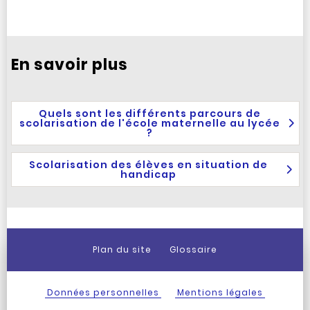
En savoir plus
Quels sont les différents parcours de
scolarisation de l'école maternelle au lycée
?
Scolarisation des élèves en situation de
handicap
Plan du site
Glossaire
Données personnelles
Mentions légales