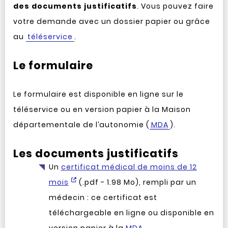
des documents justificatifs
. Vous pouvez faire
votre demande avec un dossier papier ou grâce
au
téléservice
.
Le formulaire
Le formulaire est disponible en ligne sur le
téléservice ou en version papier à la Maison
départementale de l’autonomie (
MDA
).
Les documents justificatifs
Un
certificat médical de moins de 12
mois
(.pdf - 1.98 Mo), rempli par un
médecin : ce certificat est
téléchargeable en ligne ou disponible en