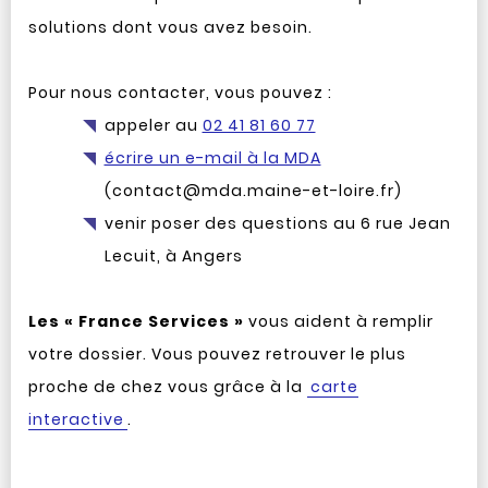
solutions dont vous avez besoin.
Pour nous contacter, vous pouvez :
appeler au
02 41 81 60 77
écrire un e-mail à la MDA
(contact@mda.maine-et-loire.fr)
venir poser des questions au 6 rue Jean
Lecuit, à Angers
Les « France Services »
vous aident à remplir
votre dossier. Vous pouvez retrouver le plus
proche de chez vous grâce à la
carte
interactive
.