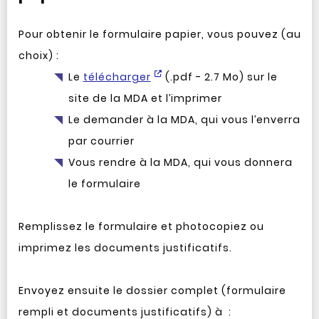
Pour obtenir le formulaire papier, vous pouvez (au
choix) :
Le
télécharger
(.pdf - 2.7 Mo) sur le
site de la MDA et l’imprimer
Le demander à la MDA, qui vous l’enverra
par courrier
Vous rendre à la MDA, qui vous donnera
le formulaire
Remplissez le formulaire et photocopiez ou
imprimez les documents justificatifs.
Envoyez ensuite le dossier complet (formulaire
rempli et documents justificatifs) à :