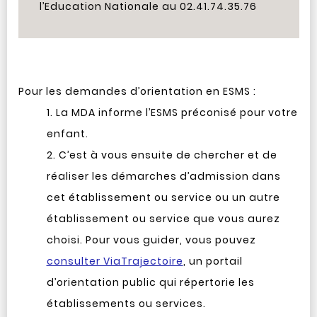
l’Education Nationale au 02.41.74.35.76
Pour les demandes d’orientation en ESMS :
La MDA informe l’ESMS préconisé pour votre
enfant.
C’est à vous ensuite de chercher et de
réaliser les démarches d’admission dans
cet établissement ou service ou un autre
établissement ou service que vous aurez
choisi. Pour vous guider, vous pouvez
consulter ViaTrajectoire
, un portail
d’orientation public qui répertorie les
établissements ou services.