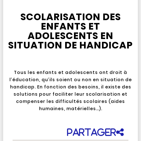
SCOLARISATION DES
ENFANTS ET
ADOLESCENTS EN
SITUATION DE HANDICAP
Tous les enfants et adolescents ont droit à
l’éducation, qu’ils soient ou non en situation de
handicap. En fonction des besoins, il existe des
solutions pour faciliter leur scolarisation et
compenser les difficultés scolaires (aides
humaines, matérielles…).
Partager