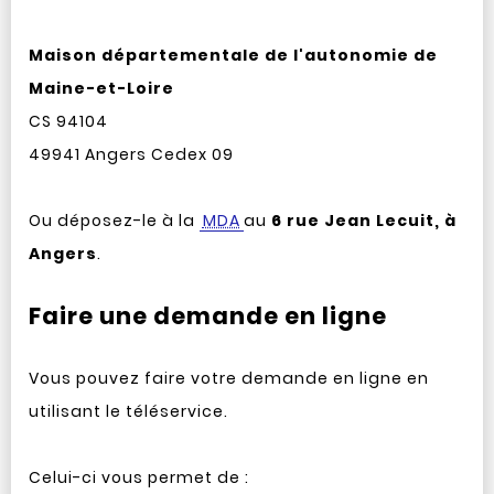
Maison départementale de l'autonomie de
Maine-et-Loire
CS 94104
49941 Angers Cedex 09
Ou déposez-le à la
MDA
au
6 rue Jean Lecuit, à
Angers
.
Faire une demande en ligne
Vous pouvez faire votre demande en ligne en
utilisant le téléservice.
Celui-ci vous permet de :