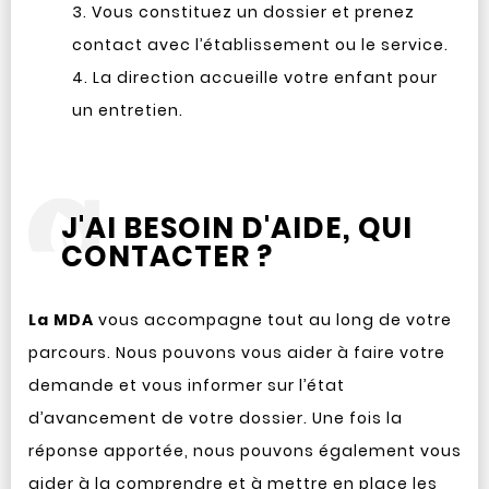
Vous constituez un dossier et prenez
contact avec l’établissement ou le service.
La direction accueille votre enfant pour
un entretien.
J'AI BESOIN D'AIDE, QUI
CONTACTER ?
La MDA
vous accompagne tout au long de votre
parcours. Nous pouvons vous aider à faire votre
demande et vous informer sur l’état
d’avancement de votre dossier. Une fois la
réponse apportée, nous pouvons également vous
aider à la comprendre et à mettre en place les