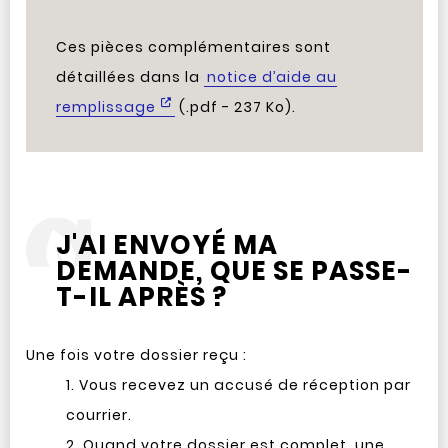
Ces pièces complémentaires sont
détaillées dans la
notice d’aide au
remplissage
(.pdf - 237 Ko).
J'AI ENVOYÉ MA
DEMANDE, QUE SE PASSE-
T-IL APRÈS ?
Une fois votre dossier reçu :
Vous recevez un accusé de réception par
courrier.
Quand votre dossier est complet, une